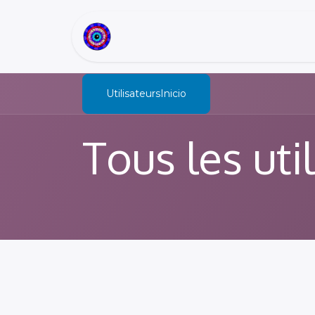
Accueil
Sobre Nosotros
Utilisateurs
Tous les uti