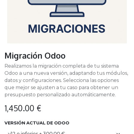
Migración Odoo
Realizamos la migración completa de tu sistema
Odoo a una nueva versión, adaptando tus módulos,
datos y configuraciones. Selecciona las opciones
que mejor se ajusten a tu caso para obtener un
presupuesto personalizado automáticamente.
1,450.00
€
VERSIÓN ACTUAL DE ODOO