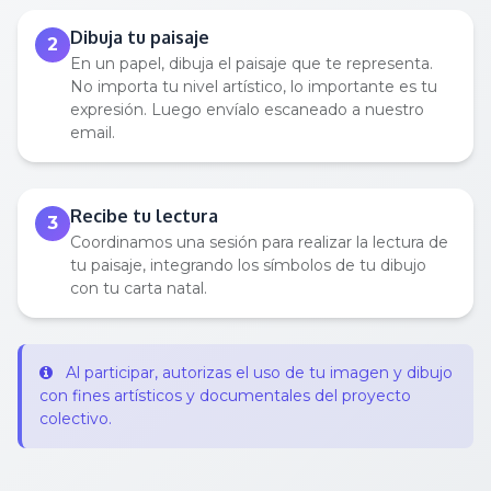
Dibuja tu paisaje
2
En un papel, dibuja el paisaje que te representa.
No importa tu nivel artístico, lo importante es tu
expresión. Luego envíalo escaneado a nuestro
email.
Recibe tu lectura
3
Coordinamos una sesión para realizar la lectura de
tu paisaje, integrando los símbolos de tu dibujo
con tu carta natal.
Al participar, autorizas el uso de tu imagen y dibujo
con fines artísticos y documentales del proyecto
colectivo.