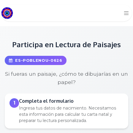
Participa en Lectura de Paisajes
ES-POBLENOU-0626
Si fueras un paisaje, ¿cómo te dibujarías en un
papel?
Completa el formulario
1
Ingresa tus datos de nacimiento. Necesitamos
esta información para calcular tu carta natal y
preparar tu lectura personalizada.