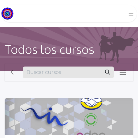
Todos los cursos