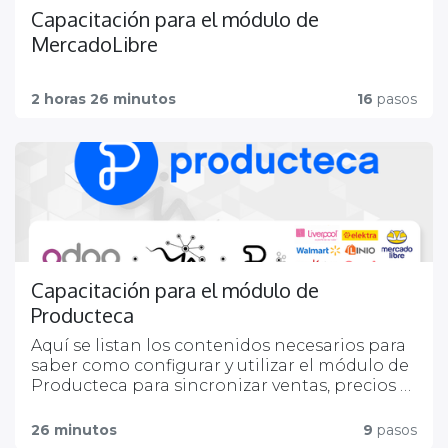
Capacitación para el módulo de
MercadoLibre
2 horas 26 minutos
16
pasos
Capacitación para el módulo de
Producteca
Aquí se listan los contenidos necesarios para
saber como configurar y utilizar el módulo de
Producteca para sincronizar ventas, precios y
stocks en multiples canales de marketplaces.
26 minutos
9
pasos