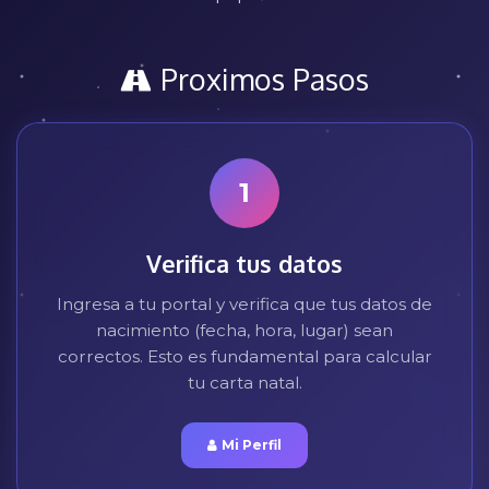
Proximos Pasos
1
Verifica tus datos
Ingresa a tu portal y verifica que tus datos de
nacimiento (fecha, hora, lugar) sean
correctos. Esto es fundamental para calcular
tu carta natal.
Mi Perfil