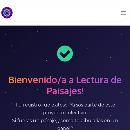
Bienvenido/a a Lectura de
Paisajes!
Tu registro fue exitoso. Ya sos parte de este
proyecto colectivo.
Si fueras un paisaje, ¿como te dibujarias en un
papel?